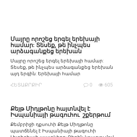
Մայրը որոշեց երգել երեխայի
համար: Տեսեք, թե ինչպես
արձագանքեց երեխան
Մայրը որոշեց երգել երեխայի համար:
Տեսեք, թե ինչպես արձագանքեց երեխան
այդ երգին: Երեխայի համար
ՀԵՏԱՔՐՔԻՐ
0
605
Քեյթ Միդլթոնը հայտնվել է
Իսպանիայի թագուհու շքերթում
Քեմբրիջի դքսուհի Քեյթ Միդլթոնը
պատճենել է Իսպանիայի թագուհի