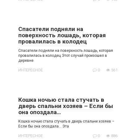
Спасатели подняли на
поверхность лошадь, которая
провалилась в колодец
Спасатели подняли на поверхность лошадь, которая
провалилась в колодец Этот случай произошел в
деревне
ИНТЕРЕСНОЕ
0
561
Кошка ночью стала стучать в
дверь спальни хозяев – Если бы
она опоздала…
Кошка ночью стала стучать в дверь спальни хозяев –
Если бы она опоздала… Эта
ИНТЕРЕСНОЕ
0
886