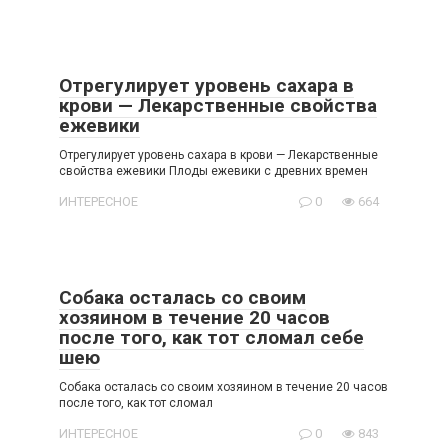
Отрегулирует уровень сахара в
крови — Лекарственные свойства
ежевики
Отрегулирует уровень сахара в крови — Лекарственные
свойства ежевики Плоды ежевики с древних времен
ИНТЕРЕСНОЕ
0
664
Собака осталась со своим
хозяином в течение 20 часов
после того, как тот сломал себе
шею
Собака осталась со своим хозяином в течение 20 часов
после того, как тот сломал
ИНТЕРЕСНОЕ
0
843