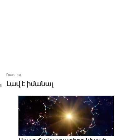
Главная
Լավ է իմանալ