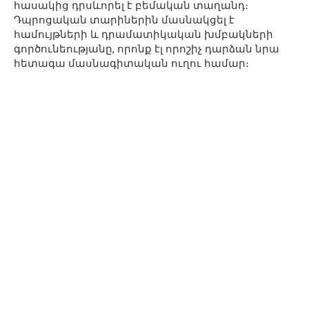
հասակից դրսևորել է բեմական տաղանդ։
Դպրոցական տարիներին մասնակցել է
համույթների և դրամատիկական խմբակների
գործունեությանը, որոնք էլ որոշիչ դարձան նրա
հետագա մասնագիտական ուղու համար։