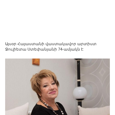
Այսօր Հայաստանի վաստակավոր արտիստ
Ջուլիետա Ստեփանյանի 74-ամյակն է: