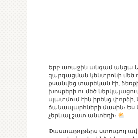
Երբ առաջին անգամ անցա Ա
զարգացման կենտրոնի մեծ 
քսանվեց տարեկան էի, ձեռք
խոսքերի ու մեծ ներկայացու
պատմում էին իրենց փորձի,
ճանապարհների մասին։ Ես կա
չերևալ շատ անտեղի։
Փաստաթղթերս ստուգող ավագ