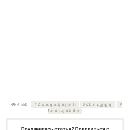
4 560
Հասարակություն
Հետաքրքիր
Նորություններ
Понравилась статья? Поделиться с