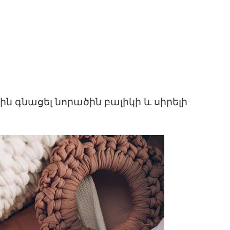
ն գնացել նորածին բալիկի և սիրելի