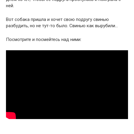
ней.
Вот собака пришла и хочет свою подругу свинью
разбудить, но не тут-то было. Свинью как вырубили…
Посмотрите и посмейтесь над ними: