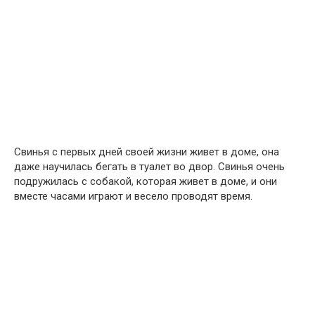
Свинья с первых дней своей жизни живет в доме, она
даже научилась бегать в туалет во двор. Свинья очень
подружилась с собакой, которая живет в доме, и они
вместе часами играют и весело проводят время.