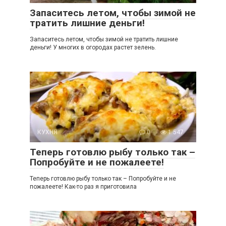
Запаситесь летом, чтобы зимой не
тратить лишние деньги!
Запаситесь летом, чтобы зимой не тратить лишние
деньги! У многих в огородах растет зелень.
КУХНЯ
0
1 547
Теперь готовлю рыбу только так –
Попробуйте и не пожалеете!
Теперь готовлю рыбу только так – Попробуйте и не
пожалеете! Как-то раз я приготовила