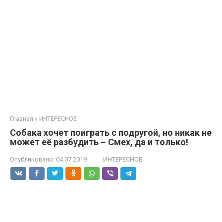
Главная
»
ИНТЕРЕСНОЕ
Собака хочет поиграть с подругой, но никак не
может её разбудить – Смех, да и только!
Опубликовано:
04.07.2019
ИНТЕРЕСНОЕ