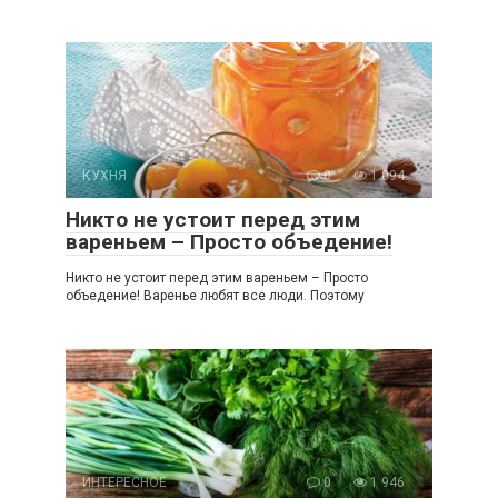
КУХНЯ
0
1 094
Никто не устоит перед этим
вареньем – Просто объедение!
Никто не устоит перед этим вареньем – Просто
объедение! Варенье любят все люди. Поэтому
ИНТЕРЕСНОЕ
0
1 946