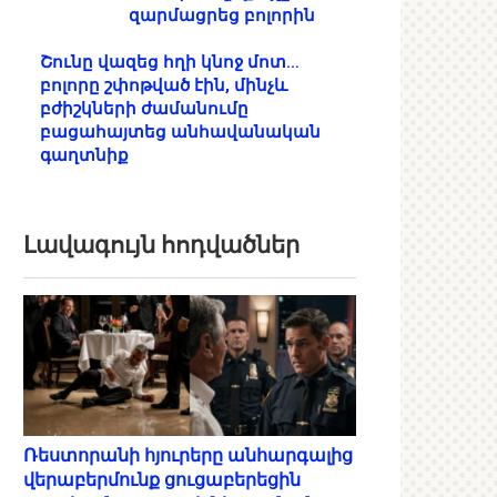
զարմացրեց բոլորին
Շունը վազեց հղի կնոջ մոտ…
բոլորը շփոթված էին, մինչև
բժիշկների ժամանումը
բացահայտեց անհավանական
գաղտնիք
Լավագույն հոդվածներ
Ռեստորանի հյուրերը անհարգալից
վերաբերմունք ցուցաբերեցին