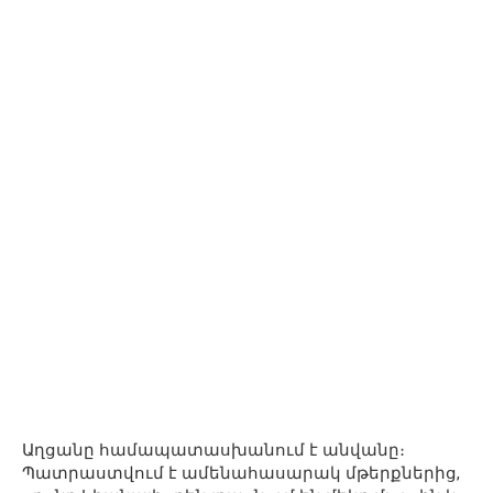
Աղցանը համապատասխանում է անվանը։
Պատրաստվում է ամենահասարակ մթերքներից,