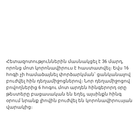
Հետազոտություններին մասնակցել է 36 մարդ,
որոնց մոտ կորոնավիրուս է հաստատվել։ Եվս 16
հոգի չի համաձայնել փորձարկման՝ ցանկանալով
բուժվել հին դեղամիջոցներով։ Նոր դեղամիջոցով
բովողներից 6 հոգու մոտ արդեն հինգերորդ օրը
թեստերը բացասական են եղել, այսինքն հինգ
օրում նրանք լիովին բուժվել են կորոնավիրուսյան
վարակից։