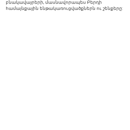
բնակավայրերի, մասնավորապես Բերդի
համայնքային ենթակառուցվածքներն ու շենքերը: