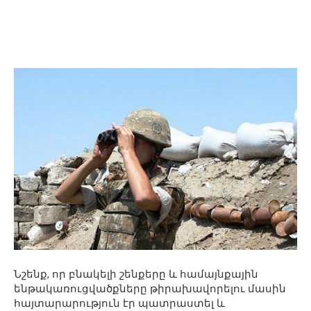
Նշենք, որ բնակելի շենքերը և համայնքային
ենթակառուցվածքները թիրախավորելու մասին
հայտարարություն էր պատրաստել և