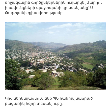
միջազգային գործընկերներին ուղարկել Մարդու
իրավունքների պաշտպանի գրասենյակը՝ Ա.
Թաթոյանի գլխավորությամբ:
Կից ներկայացնում ենք ՊՆ հանրայնացրած
բացառիկ հզոր տեսանյութը: