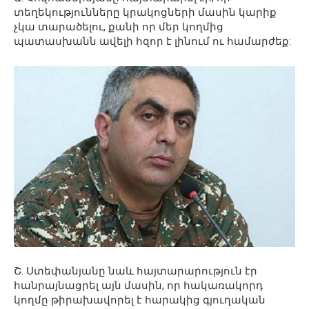
տեղեկությունները կրակոցների մասին կարիք
չկա տարածելու, քանի որ մեր կողմից
պատասխանն ավելի հզոր է լինում ու համարժեք:
Շ. Ստեփանյանը նաև հայտարարություն էր
հանրայնացրել այն մասին, որ հակառակորդ
կողմը թիրախավորել է հարակից գյուղական