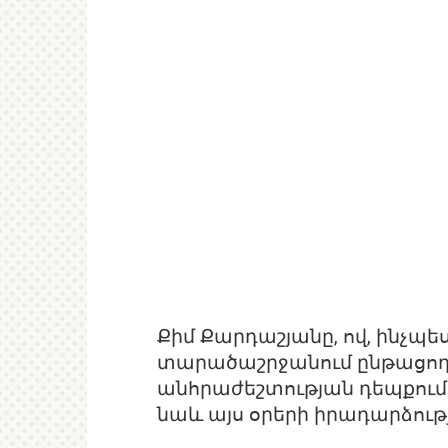
Քիմ Քարդաշյանը, ով, ինչպես 
տարածաշրջանում ընթացող 
անհրաժեշտության դեպքում
նաև այս օրերի իրադարձությ