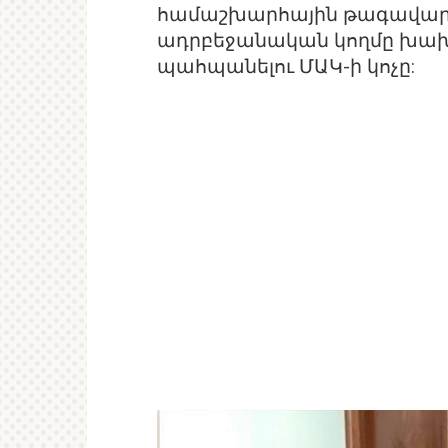
համաշխարհային թագավար
ադրբեջանական կողմը խախ
պահպանելու ՄԱԿ-ի կոչը: