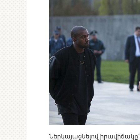
Ներկայացնելով իրավիճակը՝ 