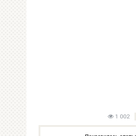
1 002