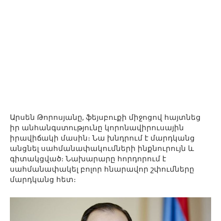
Արսեն Թորոսյանը, ֆեյսբուքի միջոցով հայտնեց
իր անհանգստությունը կորոնավիրուսային
իրավիճակի մասին։ Նա խնդրում է մարդկանց
անցնել սահմանափակումների ինքնուրույն և
գիտակցված։ Նախարարը հորդորում է
սահմանափակել բոլոր հնարավոր շփումները
մարդկանց հետ։