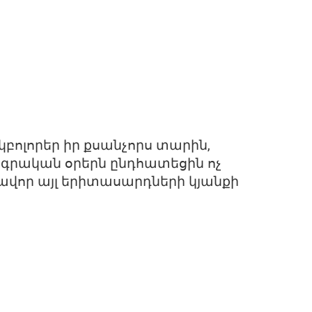
բոլորեր իր քսանչորս տարին,
գրական օրերն ընդհատեցին ոչ
րավոր այլ երիտասարդների կյանքի