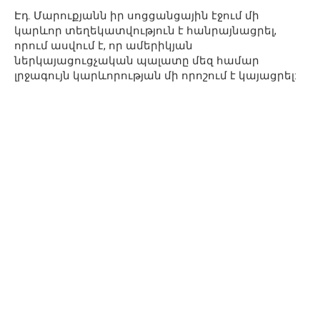
Էդ. Մարուքյանն իր սոցցանցային էջում մի
կարևոր տեղեկատվություն է հանրայնացրել,
որում ասվում է, որ ամերիկյան
ներկայացուցչական պալատը մեզ համար
լրջագույն կարևորության մի որոշում է կայացրել: