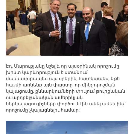
Էդ. Մարուքյանը նշել է, որ այսօրինակ որոշումը
խիստ կարևորություն է ստանում
մասնավորապես այս օրերին, հատկապես, եթե
հաշվի առնենք այն փաստը, որ մինչ որոշման
կայացումը, քննարկումների փուլում թուրքական
ու արդբեջանական ամերիկյան
ներկայացուցիչները փորձում էին անել ամեն ինչ՝
որոշումը չկայացնելու համար: