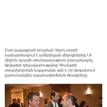
Ըստ կայացրած որոշման՝ եկող տարի
նախատեսվում է ամերիկյան միջոցներից 1,4
միլիոն դրամի օժանդակություն տրրամադրել
Արցախի ղեկավարությանը: Գումարի
տրամադրման նպատակն այն է, որ Արցախում
շարունակվեն ականազերծման ծրագրերը: