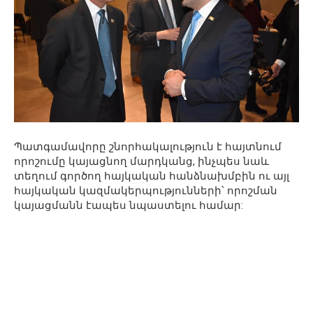
Պատգամավորը շնորհակալություն է հայտնում
որոշումը կայացնող մարդկանց, ինչպես նաև
տեղում գործող հայկական հանձնախմբին ու այլ
հայկական կազմակերպությունների՝ որոշման
կայացմանն էապես նպաստելու համար: