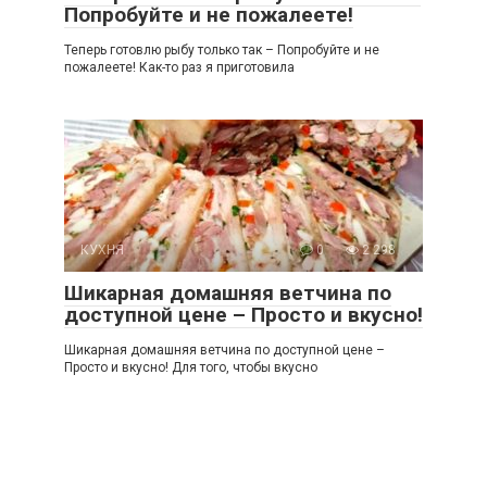
Попробуйте и не пожалеете!
Теперь готовлю рыбу только так – Попробуйте и не
пожалеете! Как-то раз я приготовила
КУХНЯ
0
2 298
Шикарная домашняя ветчина по
доступной цене – Просто и вкусно!
Шикарная домашняя ветчина по доступной цене –
Просто и вкусно! Для того, чтобы вкусно