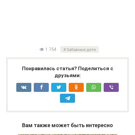
1 754
Забавные дети
Понравилась статья? Поделиться с
друзьями:
Вам также может быть интересно