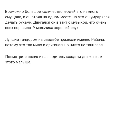
Возможно большое количество людей его немного
смущало, и он стоял на одном месте, но что он умудрялся
делать руками. Двигался он в такт с музыкой, что очень
всех поразило. У мальчика хороший слух.
Лучшим танцором на свадьбе признали именно Райана,
потому что так мило и оригинально никто не танцевал.
Посмотрите ролик и насладитесь каждым движением
этого малыша.