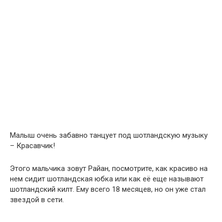
Малыш очень забавно танцует под шотландскую музыку
– Красавчик!
Этого мальчика зовут Райан, посмотрите, как красиво на
нем сидит шотландская юбка или как её еще называют
шотландский килт. Ему всего 18 месяцев, но он уже стал
звездой в сети.