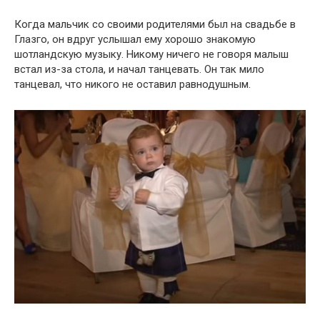
Когда мальчик со своими родителями был на свадьбе в
Глазго, он вдруг услышал ему хорошо знакомую
шотландскую музыку. Никому ничего не говоря малыш
встал из-за стола, и начал танцевать. Он так мило
танцевал, что никого не оставил равнодушным.