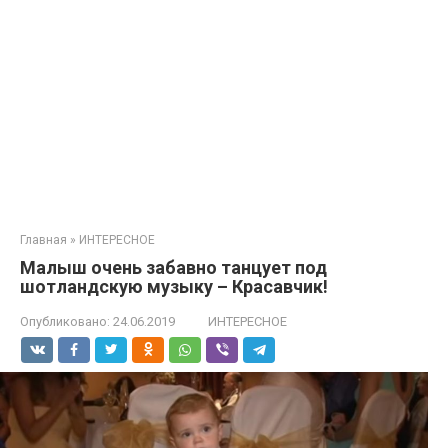
Главная
»
ИНТЕРЕСНОЕ
Малыш очень забавно танцует под
шотландскую музыку – Красавчик!
Опубликовано:
24.06.2019
ИНТЕРЕСНОЕ