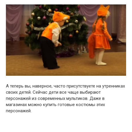
А теперь вы, наверное, часто присутствуете на утренниках
своих детей. Сейчас дети все чаще выбирают
персонажей из современных мультиков. Даже в
магазинах можно купить готовые костюмы этих
персонажей.