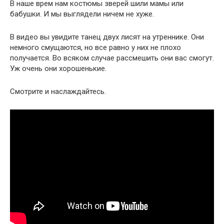
В наше врем нам костюмы зверей шили мамы или
бабушки. И мы выглядели ничем не хуже.
В видео вы увидите танец двух лисят на утреннике. Они
немного смущаются, но все равно у них не плохо
получается. Во всяком случае рассмешить они вас смогут.
Уж очень они хорошенькие.
Смотрите и наслаждайтесь.