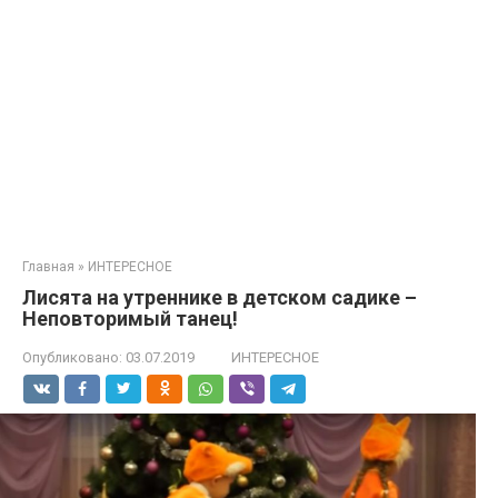
Главная
»
ИНТЕРЕСНОЕ
Лисята на утреннике в детском садике –
Неповторимый танец!
Опубликовано:
03.07.2019
ИНТЕРЕСНОЕ