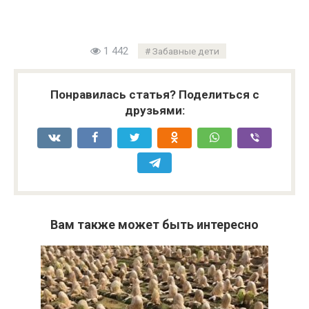
1 442
Забавные дети
Понравилась статья? Поделиться с
друзьями:
Вам также может быть интересно