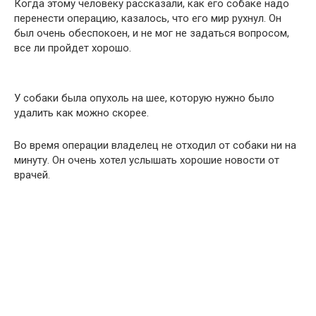
Когда этому человеку рассказали, как его собаке надо
перенести операцию, казалось, что его мир рухнул. Он
был очень обеспокоен, и не мог не задаться вопросом,
все ли пройдет хорошо.
У собаки была опухоль на шее, которую нужно было
удалить как можно скорее.
Во время операции владелец не отходил от собаки ни на
минуту. Он очень хотел услышать хорошие новости от
врачей.