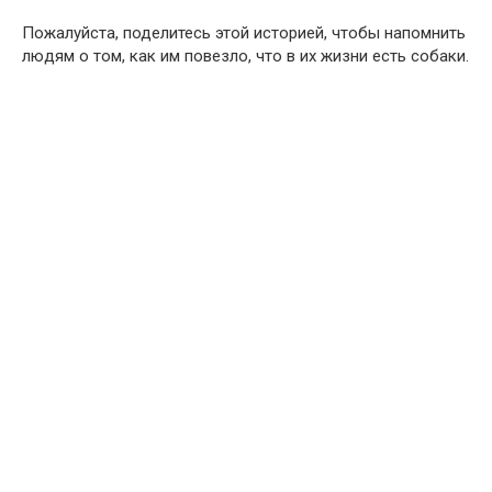
Пожалуйста, поделитесь этой историей, чтобы напомнить
людям о том, как им повезло, что в их жизни есть собаки.