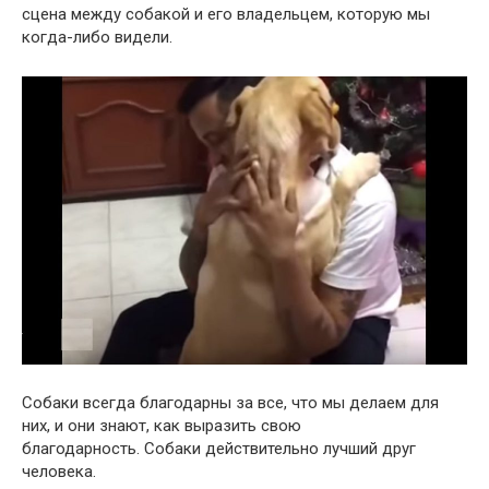
сцена между собакой и его владельцем, которую мы
когда-либо видели.
Собаки всегда благодарны за все, что мы делаем для
них, и они знают, как выразить свою
благодарность. Собаки действительно лучший друг
человека.