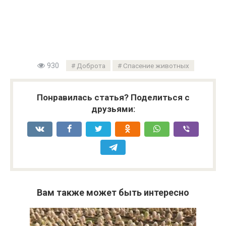
930
Доброта
Спасение животных
Понравилась статья? Поделиться с
друзьями:
Вам также может быть интересно