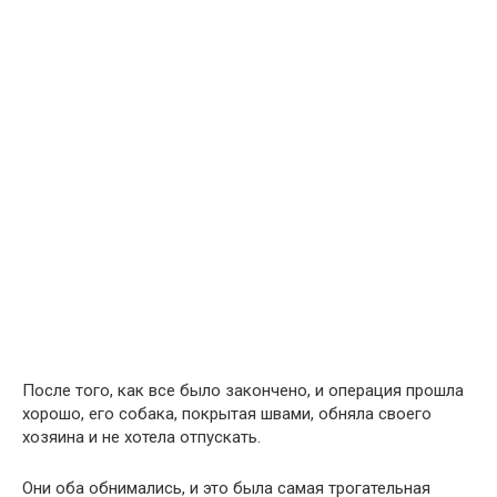
После того, как все было закончено, и операция прошла
хорошо, его собака, покрытая швами, обняла своего
хозяина и не хотела отпускать.
Они оба обнимались, и это была самая трогательная