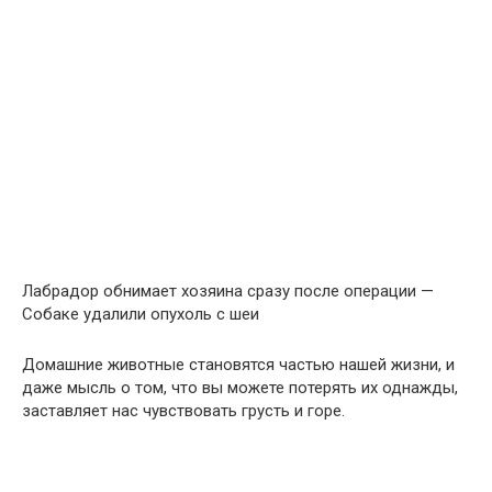
Лабрадор обнимает хозяина сразу после операции —
Собаке удалили опухоль с шеи
Домашние животные становятся частью нашей жизни, и
даже мысль о том, что вы можете потерять их однажды,
заставляет нас чувствовать грусть и горе.