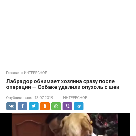
Главная
»
ИНТЕРЕСНОЕ
Лабрадор обнимает хозяина сразу после
операции — Собаке удалили опухоль с шеи
Опубликовано:
13.07.2019
ИНТЕРЕСНОЕ