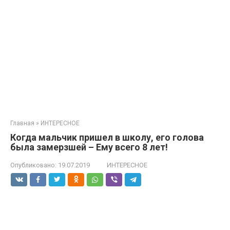
Главная
»
ИНТЕРЕСНОЕ
Когда мальчик пришел в школу, его голова
была замерзшей – Ему всего 8 лет!
Опубликовано:
19.07.2019
ИНТЕРЕСНОЕ