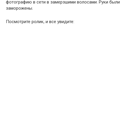
фотографию в сети в замерзшими волосами. Руки были
заморожены.
Посмотрите ролик, и все увидите: