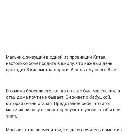
Мальчик, живущий в одной из провинций Китая,
настолько хочет ходить в школу, что каждый день
проходит 3 километра дороги. А ведь ему всего 8 лет.
Его мама бросила его, когда он еще был маленьким, а
отец дома почти не бывает. Он живет с бабушкой,
которая очень старая. Представьте себе, что этот
мальчик ни разу не хочет пропускать уроки, чтобы все
знать.
Мальчик стал знаменитым, когда его учитель поместил