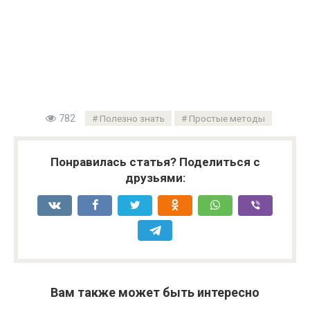
782
Полезно знать
Простые методы
Понравилась статья? Поделиться с
друзьями:
Вам также может быть интересно