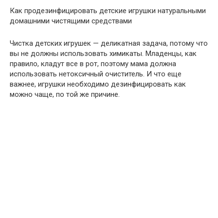
Как продезинфицировать детские игрушки натуральными
домашними чистящими средствами
Чистка детских игрушек — деликатная задача, потому что
вы не должны использовать химикаты. Младенцы, как
правило, кладут все в рот, поэтому мама должна
использовать нетоксичный очиститель. И что еще
важнее, игрушки необходимо дезинфицировать как
можно чаще, по той же причине.