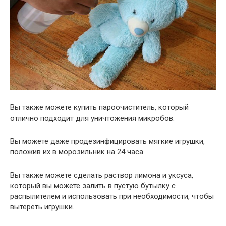
Вы также можете купить пароочиститель, который
отлично подходит для уничтожения микробов.
Вы можете даже продезинфицировать мягкие игрушки,
положив их в морозильник на 24 часа.
Вы также можете сделать раствор лимона и уксуса,
который вы можете залить в пустую бутылку с
распылителем и использовать при необходимости, чтобы
вытереть игрушки.