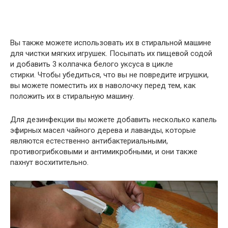
Вы также можете использовать их в стиральной машине
для чистки мягких игрушек. Посыпать их пищевой содой
и добавить 3 колпачка белого уксуса в цикле
стирки. Чтобы убедиться, что вы не повредите игрушки,
вы можете поместить их в наволочку перед тем, как
положить их в стиральную машину.
Для дезинфекции вы можете добавить несколько капель
эфирных масел чайного дерева и лаванды, которые
являются естественно антибактериальными,
противогрибковыми и антимикробными, и они также
пахнут восхитительно.