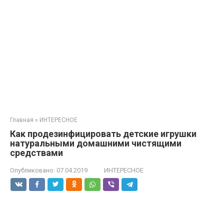
Главная
»
ИНТЕРЕСНОЕ
Как продезинфицировать детские игрушки
натуральными домашними чистящими
средствами
Опубликовано:
07.04.2019
ИНТЕРЕСНОЕ