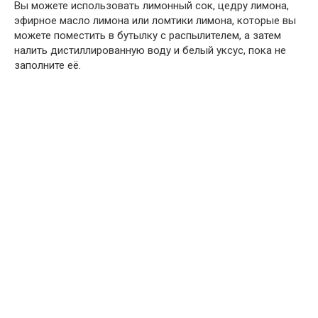
Вы можете использовать лимонный сок, цедру лимона,
эфирное масло лимона или ломтики лимона, которые вы
можете поместить в бутылку с распылителем, а затем
налить дистиллированную воду и белый уксус, пока не
заполните её.