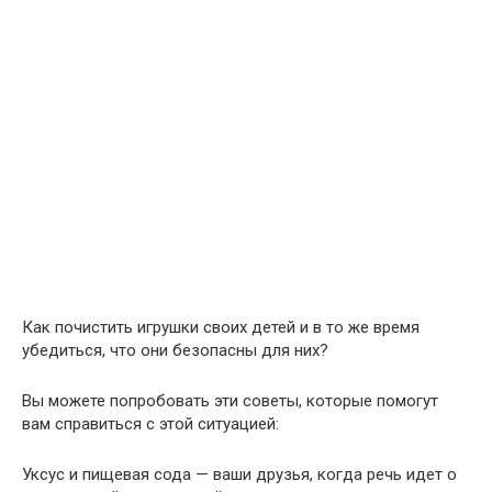
Как почистить игрушки своих детей и в то же время
убедиться, что они безопасны для них?
Вы можете попробовать эти советы, которые помогут
вам справиться с этой ситуацией:
Уксус и пищевая сода — ваши друзья, когда речь идет о