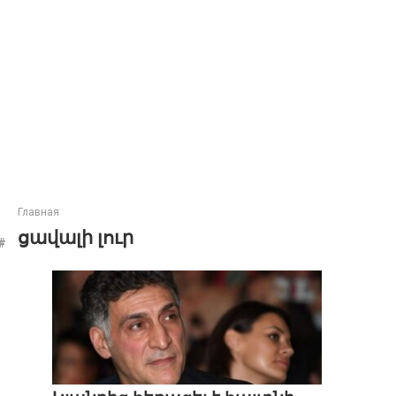
Главная
ցավալի լուր