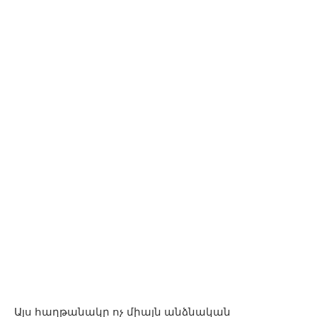
Այս հաղթանակը ոչ միայն անձնական