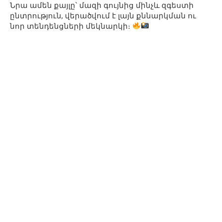
Նրա ամեն քայլը՝ մազի գույնից մինչև զգեստի
ընտրություն, վերածվում է լայն քննարկման ու
նոր տենդենցների մեկնարկի։