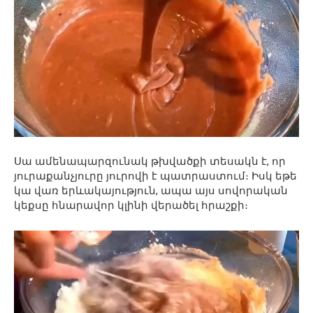
Սա ամենապարզունակ թխվածքի տեսակն է, որ
յուրաքանչյուրը յուրովի է պատրաստում։ Իսկ եթե
կա վառ երևակայություն, ապա այս սովորական
կեքսը հնարավոր կլինի վերածել հրաշքի։