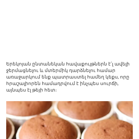
Երեկոյան ընտանեկան հավաքույթներն է՛լ ավելի
ջերմացնելու և մտերմիկ դարձնելու համար
առաջարկում ենք պատրաստել համեղ կեքս, որը
հրաշալիորեն համադրվում է ինչպես սուրճի,
այնպես էլ թեյի հետ։