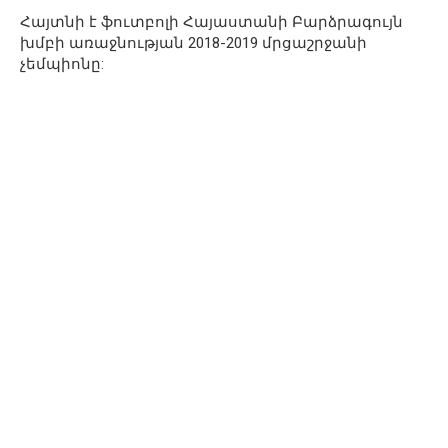
Հայտնի է ֆուտբոլի Հայաստանի Բարձրագույն
խմբի առաջնության 2018-2019 մրցաշրջանի
չեմպիոնը: