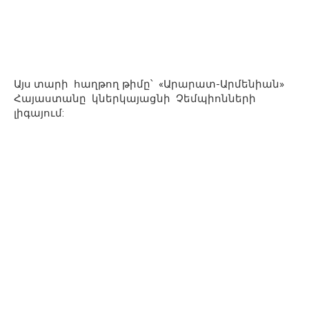
Այս տարի հաղթող թիմը՝ «Արարատ-Արմենիան»
Հայաստանը կներկայացնի Չեմպիոնների
լիգայում: