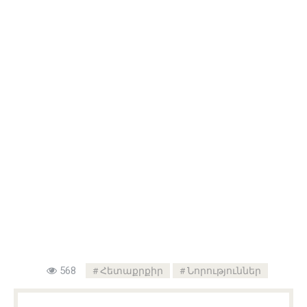
568
Հետաքրքիր
Նորություններ