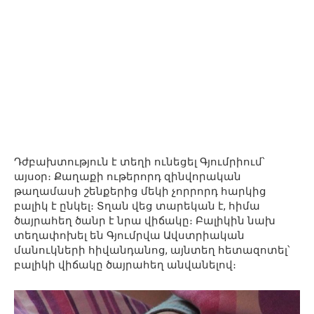
Դժբախտություն է տեղի ունեցել Գյումրիում՝
այսօր։ Քաղաքի ութերորդ զինվորական
թաղամասի շենքերից մեկի չորրորդ հարկից
բալիկ է ընկել։ Տղան վեց տարեկան է, հիմա
ծայրահեղ ծանր է նրա վիճակը։ Բալիկին նախ
տեղափոխել են Գյումրվա Ավստրիական
մանուկների հիվանդանոց, այնտեղ հետազոտել՝
բալիկի վիճակը ծայրահեղ անվանելով։