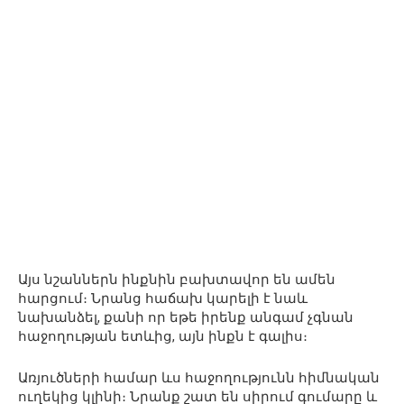
Այս նշաններն ինքնին բախտավոր են ամեն
հարցում։ Նրանց հաճախ կարելի է նաև
նախանձել, քանի որ եթե իրենք անգամ չգնան
հաջողության ետևից, այն ինքն է գալիս։
Առյուծների համար ևս հաջողությունն հիմնական
ուղեկից կլինի։ Նրանք շատ են սիրում գումարը և