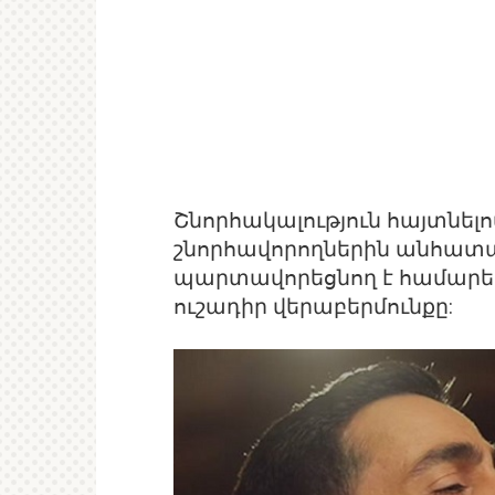
Շնորհակալություն հայտնելո
շնորհավորողներին անհատապ
պարտավորեցնող է համարել
ուշադիր վերաբերմունքը: