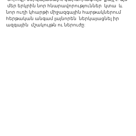
մեր երկրին նոր հնարավորություններ կտա և
նոր ուղի կհարթի միջազգային հարթակներում
հերթական անգամ լայնորեն ներկայացնել իր
ազգային մշակույթն ու ներուժը: