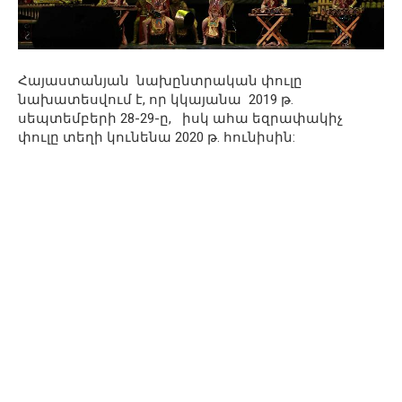
Հայաստանյան նախընտրական փուլը
նախատեսվում է, որ կկայանա 2019 թ.
սեպտեմբերի 28-29-ը, իսկ ահա եզրափակիչ
փուլը տեղի կունենա 2020 թ. հունիսին: