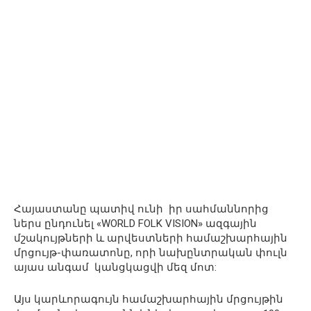
Հայաստանը պատիվ ունի իր սահմաննորից
ներս ընդունել «WORLD FOLK VISION» ազգային
մշակույթների և արվեստների համաշխարհային
մրցույթ-փառատոնը, որի նախընտրական փուլն
այաս անգամ կանցկացվի մեզ մոտ:
Այս կարևորագույն համաշխարհային մրցույթին