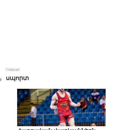
Главная
սպորտ