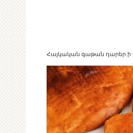
Հայկական գաթան դարեր ի վ