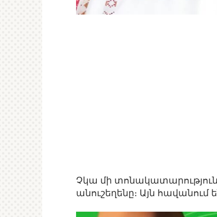
Չկա մի տոնակատարություն, 
անուշեղենը։ Այն հավանում 