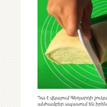
Դա է վկայում Գեղարդի շուկ
անհամբեր սպասում են իրեն