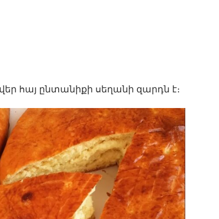
եր հայ ընտանիքի սեղանի զարդն է։