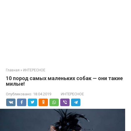
Главная
»
ИНТЕРЕСНОЕ
10 пород самых маленьких собак — они такие
милые!
Опубликовано:
18.04.2019
ИНТЕРЕСНОЕ