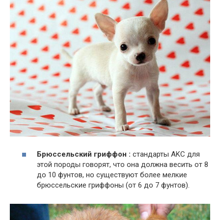
Брюссельский гриффон :
стандарты AKC для
этой породы говорят, что она должна весить от 8
до 10 фунтов, но существуют более мелкие
брюссельские гриффоны (от 6 до 7 фунтов).