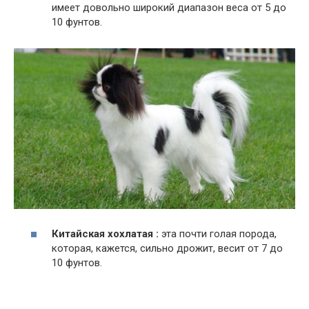
имеет довольно широкий диапазон веса от 5 до
10 фунтов.
Китайская хохлатая :
эта почти голая порода,
которая, кажется, сильно дрожит, весит от 7 до
10 фунтов.