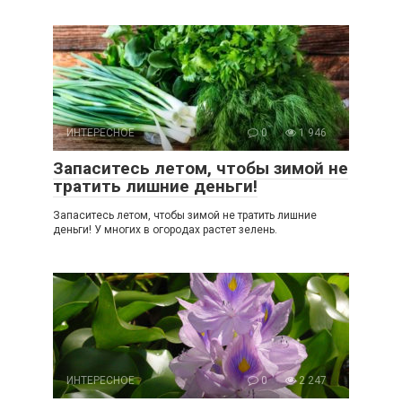
ИНТЕРЕСНОЕ
0
1 946
Запаситесь летом, чтобы зимой не
тратить лишние деньги!
Запаситесь летом, чтобы зимой не тратить лишние
деньги! У многих в огородах растет зелень.
ИНТЕРЕСНОЕ
0
2 247