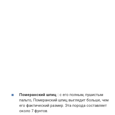
Померанский шпиц :
с его полным, пушистым
пальто, Померанский шпиц выглядит больше, чем
его фактический размер. Эта порода составляет
около 7 фунтов.