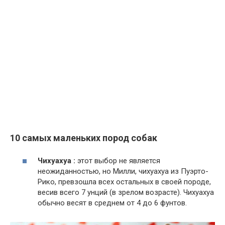
10 самых маленьких пород собак
Чихуахуа :
этот выбор не является
неожиданностью, но Милли, чихуахуа из Пуэрто-
Рико, превзошла всех остальных в своей породе,
весив всего 7 унций (в зрелом возрасте). Чихуахуа
обычно весят в среднем от 4 до 6 фунтов.