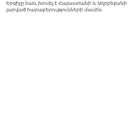
Երգիչը նաև խոսել է Հայաստանի և Ադրբեջանի
լարված հարաբերությունների մասին։