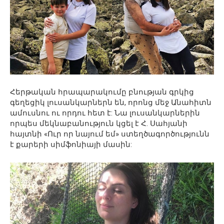
Հերթական հրապարակումը բնության գրկից
գեղեցիկ լուսանկարներն են, որոնց մեջ Անահիտն
ամուսնու ու որդու հետ է: Նա լուսանկարներին
որպես մեկնաբանություն կցել է Հ. Սահյանի
հայտնի «Ուր որ նայում եմ» ստեղծագործությունն
է քարերի սիմֆոնիայի մասին: