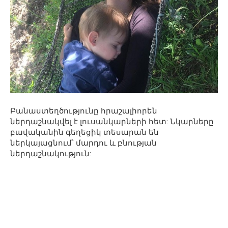
Բանաստեղծությունը հրաշալիորեն
ներդաշնակվել է լուսանկարների հետ: Նկարները
բավականին գեղեցիկ տեսարան են
ներկայացնում՝ մարդու և բնության
ներդաշնակություն: