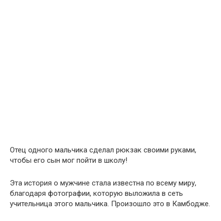
Отец одного мальчика сделал рюкзак своими руками,
чтобы его сын мог пойти в школу!
Эта история о мужчине стала известна по всему миру,
благодаря фотографии, которую выложила в сеть
учительница этого мальчика. Произошло это в Камбодже.