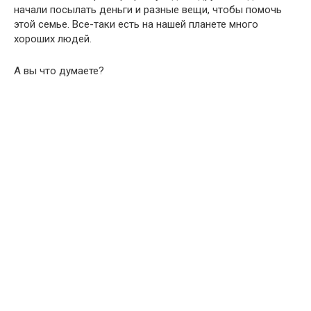
начали посылать деньги и разные вещи, чтобы помочь
этой семье. Все-таки есть на нашей планете много
хороших людей.
А вы что думаете?