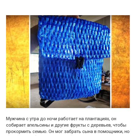
Мужчина с утра до ночи работает на плантациях, он
собирает апельсины и другие фрукты с деревьев, чтобы
прокормить семью. Он мог забрать сына в помощники, но