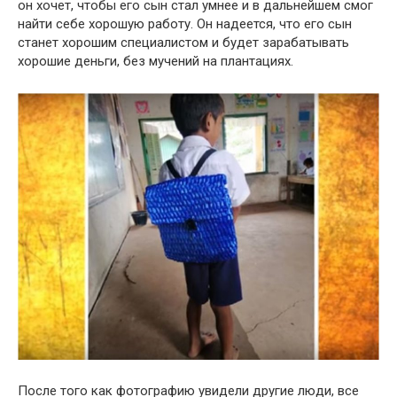
он хочет, чтобы его сын стал умнее и в дальнейшем смог
найти себе хорошую работу. Он надеется, что его сын
станет хорошим специалистом и будет зарабатывать
хорошие деньги, без мучений на плантациях.
После того как фотографию увидели другие люди, все