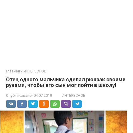
Главная
»
ИНТЕРЕСНОЕ
Отец одного мальчика сделал рюкзак своими
руками, чтобы его сын мог пойти в школу!
Опубликовано:
04.07.2019
ИНТЕРЕСНОЕ