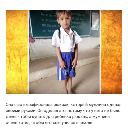
Она сфотографировала рюкзак, который мужчина сделал
своими руками. Он сделал это, потому что у него не было
денег чтобы купить для ребенка рюкзак, а мужчина
очень хотел, чтобы его сын учился в школе.