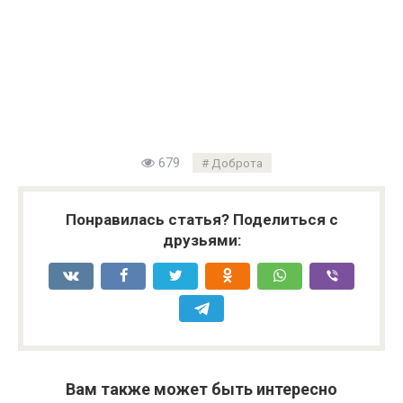
679
Доброта
Понравилась статья? Поделиться с
друзьями:
Вам также может быть интересно