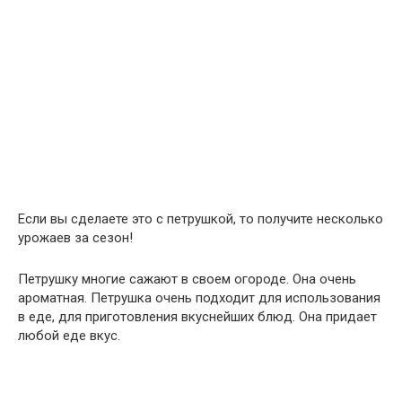
Если вы сделаете это с петрушкой, то получите несколько
урожаев за сезон!
Петрушку многие сажают в своем огороде. Она очень
ароматная. Петрушка очень подходит для использования
в еде, для приготовления вкуснейших блюд. Она придает
любой еде вкус.