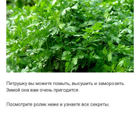
Петрушку вы можете помыть, высушить и заморозить.
Зимой она вам очень пригодится.
Посмотрите ролик ниже и узнаете все секреты.