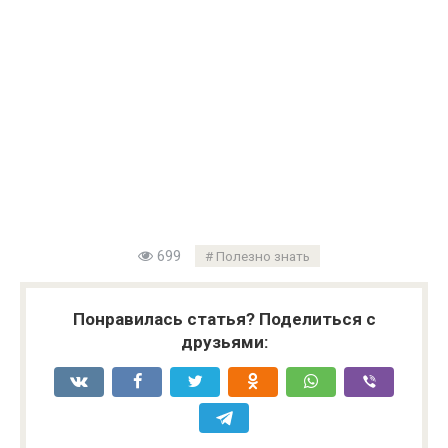
699
Полезно знать
Понравилась статья? Поделиться с
друзьями: