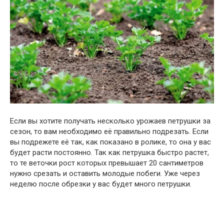
Если вы хотите получать несколько урожаев петрушки за
сезон, то вам необходимо её правильно подрезать. Если
вы подрежете её так, как показано в ролике, то она у вас
будет расти постоянно. Так как петрушка быстро растет,
то те веточки рост которых превышает 20 сантиметров
нужно срезать и оставить молодые побеги. Уже через
неделю после обрезки у вас будет много петрушки.