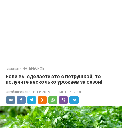
Главная
»
ИНТЕРЕСНОЕ
Если вы сделаете это с петрушкой, то
получите несколько урожаев за сезон!
Опубликовано:
19.06.2019
ИНТЕРЕСНОЕ